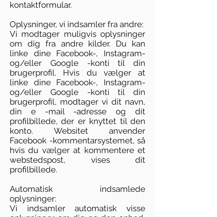
kontaktformular.
Oplysninger, vi indsamler fra andre:
Vi modtager muligvis oplysninger
om dig fra andre kilder. Du kan
linke dine Facebook-, Instagram-
og/eller Google -konti til din
brugerprofil. Hvis du vælger at
linke dine Facebook-, Instagram-
og/eller Google -konti til din
brugerprofil, modtager vi dit navn,
din e -mail -adresse og dit
profilbillede, der er knyttet til den
konto. Websitet anvender
Facebook -kommentarsystemet, så
hvis du vælger at kommentere et
webstedspost, vises dit
profilbillede.
Automatisk indsamlede
oplysninger:
Vi indsamler automatisk visse