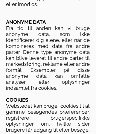
eller imod os.
ANONYME DATA
Fra tid til anden kan vi bruge
anonyme data, som ikke
identificerer dig alene, eller når de
kombineres med data fra andre
parter. Denne type anonyme data
kan blive leveret til andre parter til
markedsføring, reklame eller andre
formål. Eksempler på disse
anonyme data kan omfatte
analyser eller oplysninger
indsamlet fra cookies.
COOKIES
Webstedet kan bruge cookies til at
gemme besøgendes præferencer,
registrere brugerspecifikke
oplysninger om, hvilke sider
brugere får adgang til eller besøge,